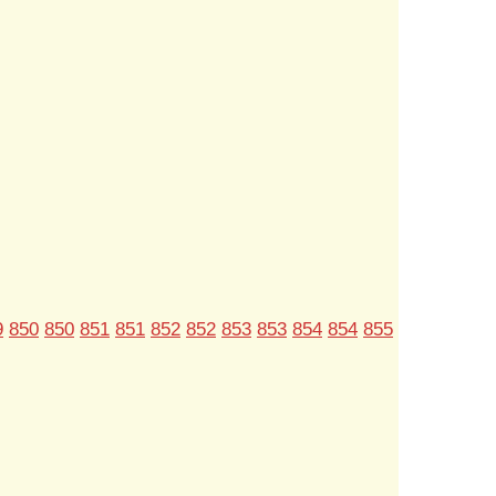
9
850
850
851
851
852
852
853
853
854
854
855