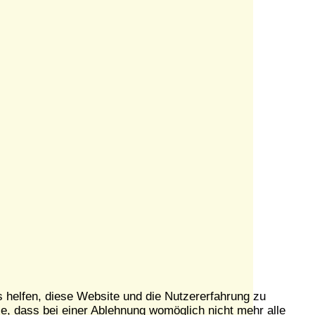
s helfen, diese Website und die Nutzererfahrung zu
e, dass bei einer Ablehnung womöglich nicht mehr alle