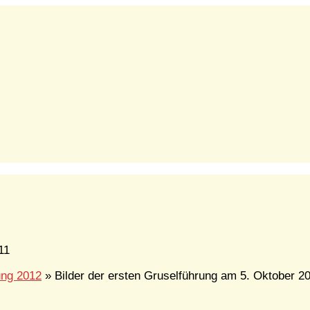
11
ung 2012
» Bilder der ersten Gruselführung am 5. Oktober 2