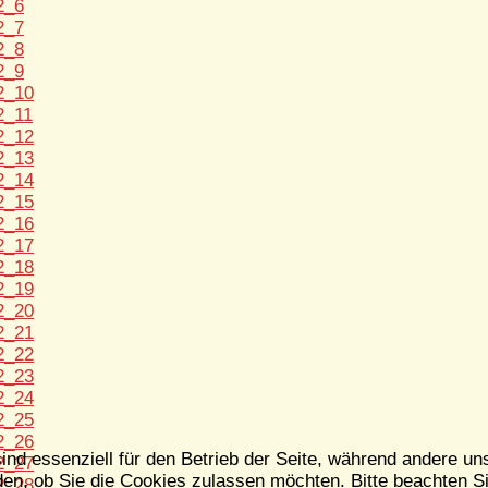
ind essenziell für den Betrieb der Seite, während andere un
en, ob Sie die Cookies zulassen möchten. Bitte beachten Si