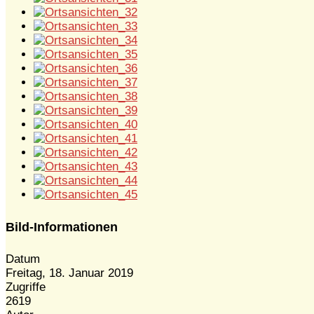
Bild-Informationen
Datum
Freitag, 18. Januar 2019
Zugriffe
2619