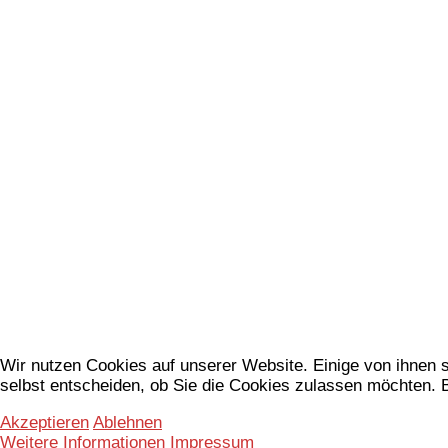
Wir nutzen Cookies auf unserer Website. Einige von ihnen s
selbst entscheiden, ob Sie die Cookies zulassen möchten. B
Akzeptieren
Ablehnen
Weitere Informationen
Impressum