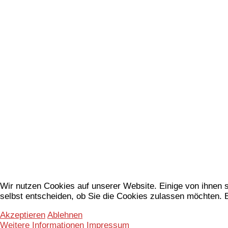
Wir nutzen Cookies auf unserer Website. Einige von ihnen s
selbst entscheiden, ob Sie die Cookies zulassen möchten. B
Akzeptieren
Ablehnen
Weitere Informationen
Impressum