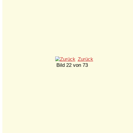
Zurück
Bild 22 von 73