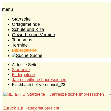
menu
Startseite
Ortsgemeinde
Schule und KiTa
Gewerbe und Vereine
Tourismus
Termine
Bildergalerie
Suche
Aktuelle Seite:
Startseite
Bildergalerie
Jahreszeitliche Impressionen
Fischbach tief verschneit_23
Startseite
»
Jahreszeitliche Impressionen
» F
Zurück zur Kategorieübersicht