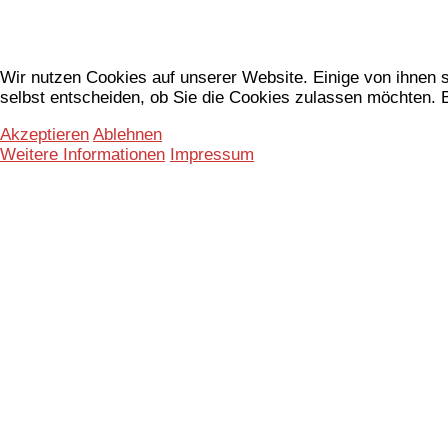
Wir nutzen Cookies auf unserer Website. Einige von ihnen s
selbst entscheiden, ob Sie die Cookies zulassen möchten. B
Akzeptieren
Ablehnen
Weitere Informationen
Impressum