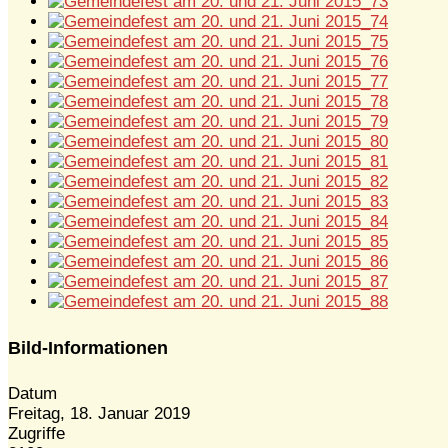
Bild-Informationen
Datum
Freitag, 18. Januar 2019
Zugriffe