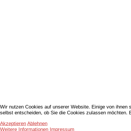
Wir nutzen Cookies auf unserer Website. Einige von ihnen s
selbst entscheiden, ob Sie die Cookies zulassen möchten. B
Akzeptieren
Ablehnen
Weitere Informationen
Impressum