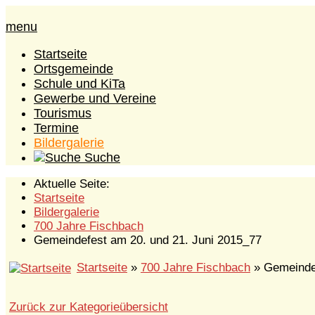
menu
Startseite
Ortsgemeinde
Schule und KiTa
Gewerbe und Vereine
Tourismus
Termine
Bildergalerie
Suche
Aktuelle Seite:
Startseite
Bildergalerie
700 Jahre Fischbach
Gemeindefest am 20. und 21. Juni 2015_77
Startseite
»
700 Jahre Fischbach
» Gemeindef
Zurück zur Kategorieübersicht