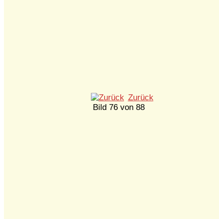
Zurück
Bild 76 von 88