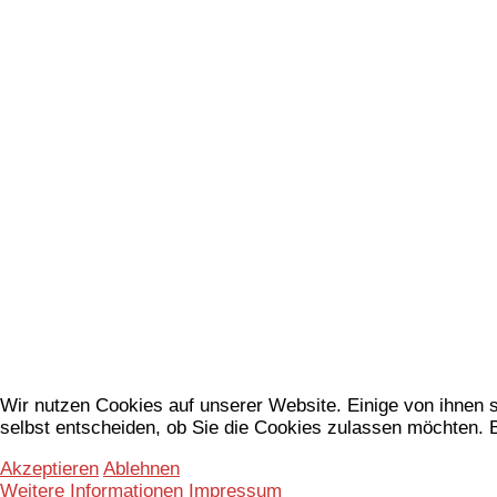
Wir nutzen Cookies auf unserer Website. Einige von ihnen s
selbst entscheiden, ob Sie die Cookies zulassen möchten. B
Akzeptieren
Ablehnen
Weitere Informationen
Impressum