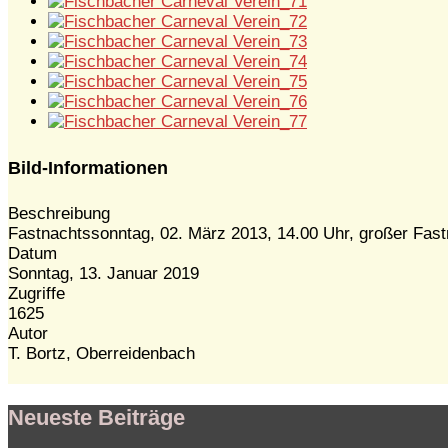
Bild-Informationen
Beschreibung
Fastnachtssonntag, 02. März 2013, 14.00 Uhr, großer Fas
Datum
Sonntag, 13. Januar 2019
Zugriffe
1625
Autor
T. Bortz, Oberreidenbach
Neueste Beiträge