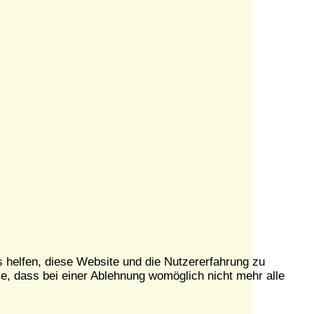
s helfen, diese Website und die Nutzererfahrung zu
e, dass bei einer Ablehnung womöglich nicht mehr alle