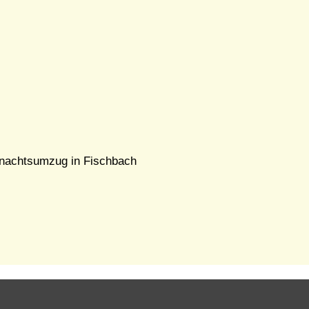
tnachtsumzug in Fischbach