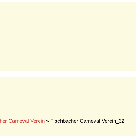
her Carneval Verein
» Fischbacher Carneval Verein_32