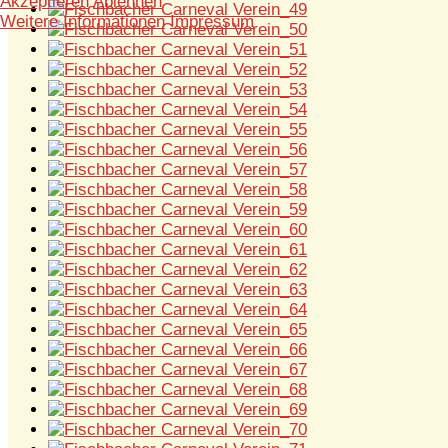
Akzeptieren
Ablehnen
Weitere Informationen
Impressum