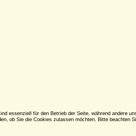
ind essenziell für den Betrieb der Seite, während andere un
en, ob Sie die Cookies zulassen möchten. Bitte beachten Si