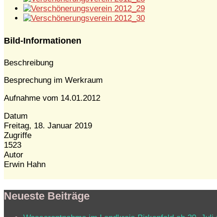
Bild-Informationen
Beschreibung
Besprechung im Werkraum
Aufnahme vom 14.01.2012
Datum
Freitag, 18. Januar 2019
Zugriffe
1523
Autor
Erwin Hahn
Neueste Beiträge