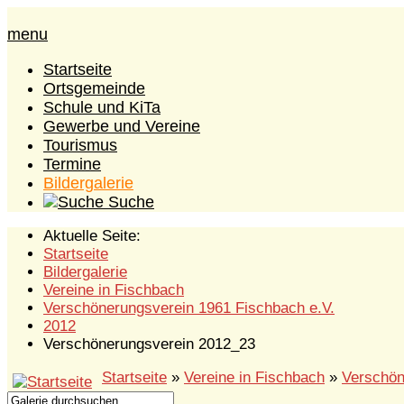
menu
Startseite
Ortsgemeinde
Schule und KiTa
Gewerbe und Vereine
Tourismus
Termine
Bildergalerie
Suche
Aktuelle Seite:
Startseite
Bildergalerie
Vereine in Fischbach
Verschönerungsverein 1961 Fischbach e.V.
2012
Verschönerungsverein 2012_23
Startseite
»
Vereine in Fischbach
»
Verschön