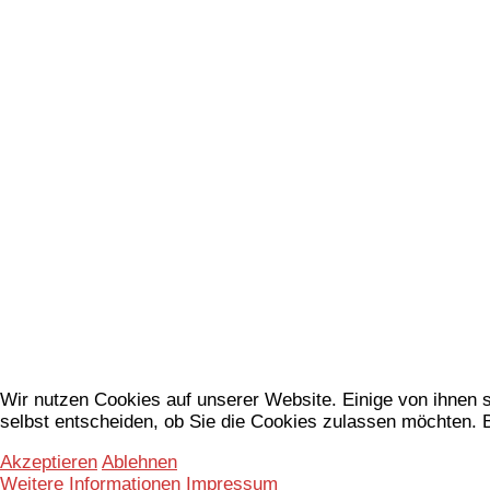
Wir nutzen Cookies auf unserer Website. Einige von ihnen s
selbst entscheiden, ob Sie die Cookies zulassen möchten. B
Akzeptieren
Ablehnen
Weitere Informationen
Impressum