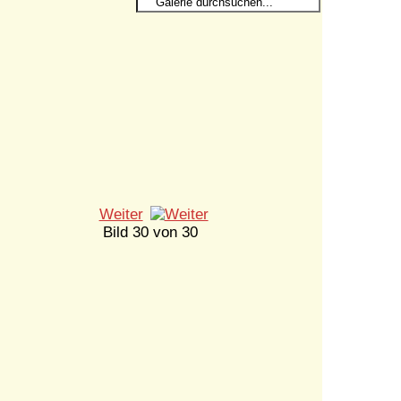
Weiter
Bild 30 von 30