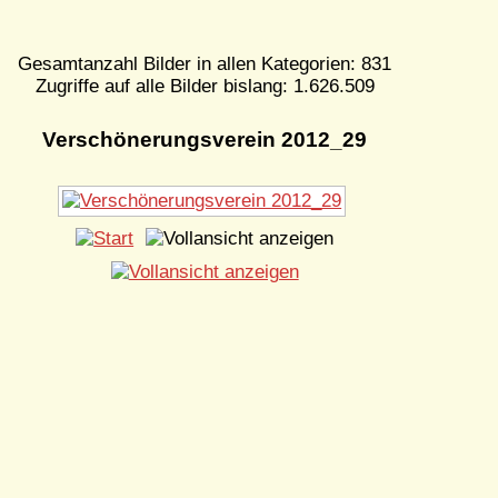
Gesamtanzahl Bilder in allen Kategorien: 831
Zugriffe auf alle Bilder bislang: 1.626.509
Verschönerungsverein 2012_29