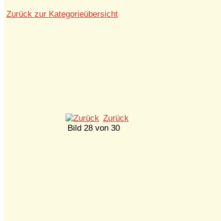
Zurück zur Kategorieübersicht
Zurück
Bild 28 von 30