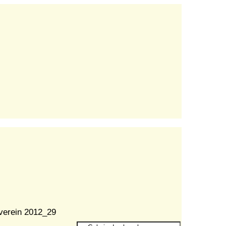
verein 2012_29