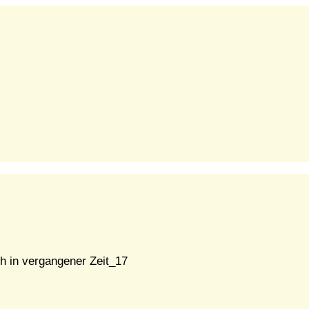
h in vergangener Zeit_17