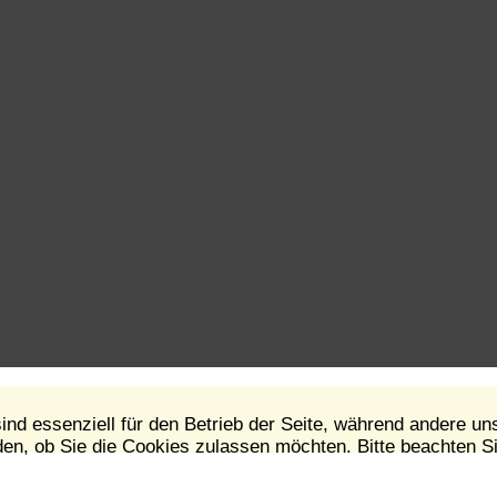
ind essenziell für den Betrieb der Seite, während andere un
en, ob Sie die Cookies zulassen möchten. Bitte beachten Si