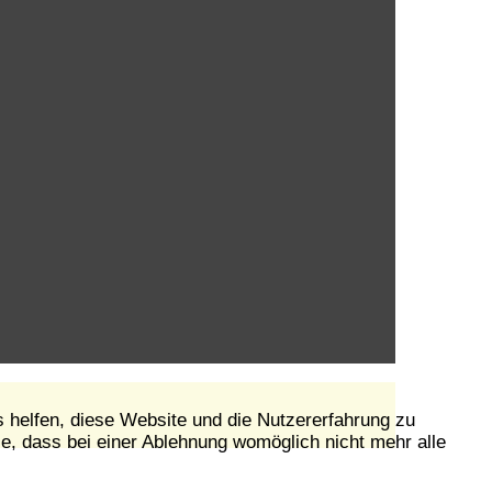
s helfen, diese Website und die Nutzererfahrung zu
e, dass bei einer Ablehnung womöglich nicht mehr alle