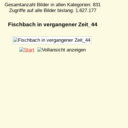
Gesamtanzahl Bilder in allen Kategorien: 831
Zugriffe auf alle Bilder bislang: 1.627.177
Fischbach in vergangener Zeit_44