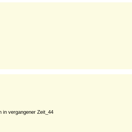
 in vergangener Zeit_44