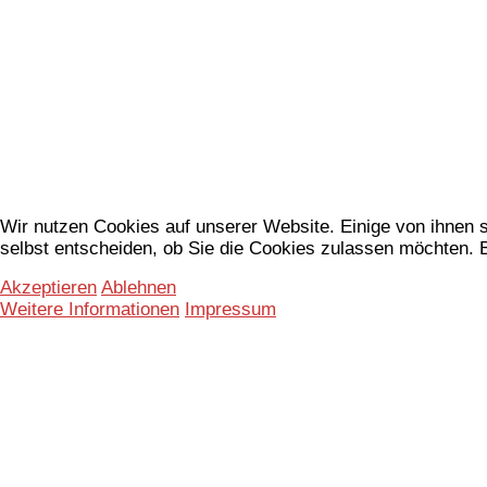
Wir nutzen Cookies auf unserer Website. Einige von ihnen s
selbst entscheiden, ob Sie die Cookies zulassen möchten. B
Akzeptieren
Ablehnen
Weitere Informationen
Impressum