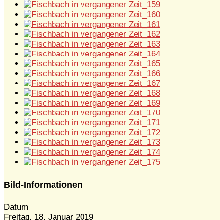
Bild-Informationen
Datum
Freitag, 18. Januar 2019