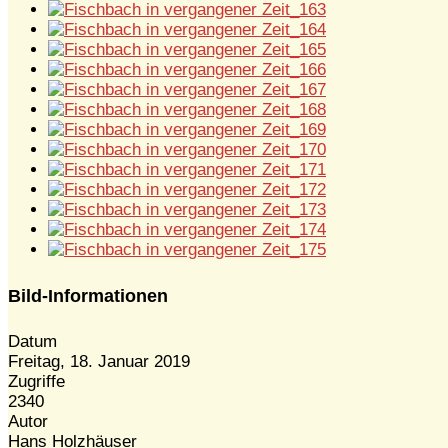
Bild-Informationen
Datum
Freitag, 18. Januar 2019
Zugriffe
2340
Autor
Hans Holzhäuser