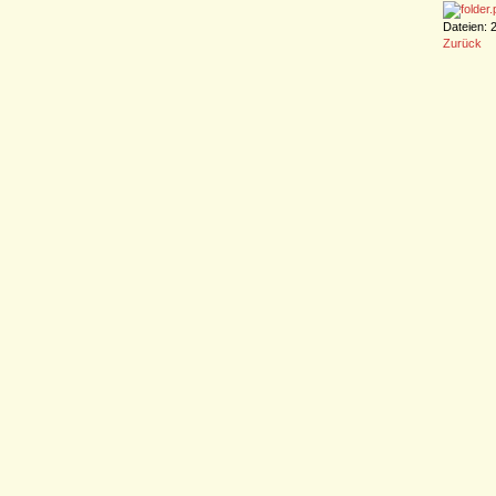
Dateien: 
Zurück