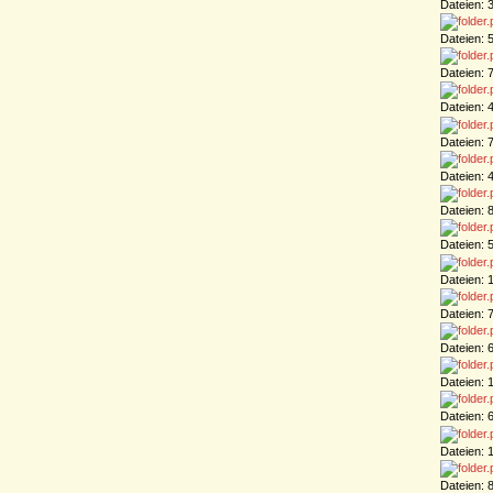
Dateien: 
Dateien: 
Dateien: 
Dateien: 
Dateien: 
Dateien: 
Dateien: 
Dateien: 
Dateien: 
Dateien: 
Dateien: 
Dateien: 
Dateien: 
Dateien: 
Dateien: 