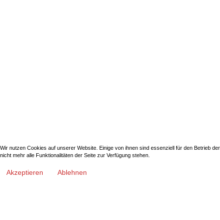
Wir nutzen Cookies auf unserer Website. Einige von ihnen sind essenziell für den Betrieb d
nicht mehr alle Funktionalitäten der Seite zur Verfügung stehen.
Akzeptieren
Ablehnen